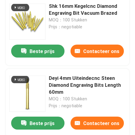
Shk 16mm Kegelcnc Diamond
Engraving Bit Vacuum Brazed
MOQ：100 Stukken
Prijs：negotiable
Beste prijs
Contacteer ons
Deyi 4mm Uiteindecnc Steen
Diamond Engraving Bits Length
60mm
MOQ：100 Stukken
Prijs：negotiable
Beste prijs
Contacteer ons